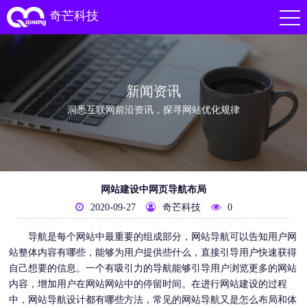
奇芒科技
新闻资讯
洞悉互联网前沿资讯，探寻网站优化规律
网站建设中网页导航布局
2020-09-27
奇芒科技
0
导航是每个网站中最重要的组成部分，网站导航可以告知用户网
站整体内容有哪些，能够为用户提供些什么，直接引导用户快速获得
自己想要的信息。一个有吸引力的导航能够引导用户浏览更多的网站
内容，增加用户在网站网站中的停留时间。在进行
网站建设
的过程
中，网站导航设计都有哪些方法，常见的网站导航又是怎么布局和体