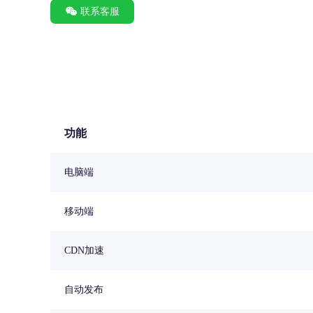
联系客服
功能
电脑端
移动端
CDN加速
自动发布