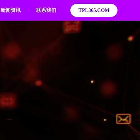
新闻资讯
联系我们
TPL365.COM