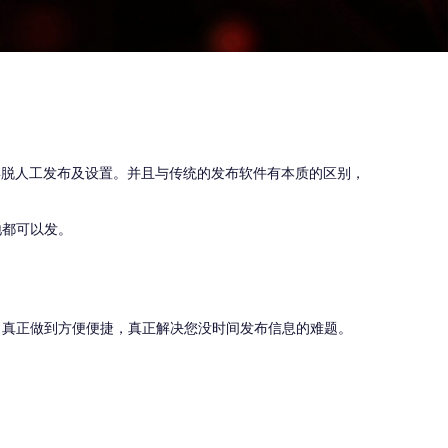
摆脱人工发布及设置。并且与传统的发布软件有本质的区别，
地都可以发。
，真正做到方便便捷，真正解决您没时间发布信息的难题。