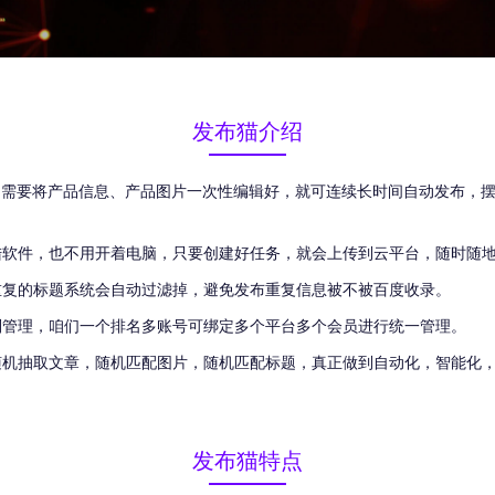
发布猫介绍
您只需要将产品信息、产品图片一次性编辑好，就可连续长时间自动发布，
陆软件，也不用开着电脑，只要创建好任务，就会上传到云平台，随时随
重复的标题系统会自动过滤掉，避免发布重复信息被不被百度收录。
别管理，咱们一个排名多账号可绑定多个平台多个会员进行统一管理。
随机抽取文章，随机匹配图片，随机匹配标题，真正做到自动化，智能化
发布猫特点