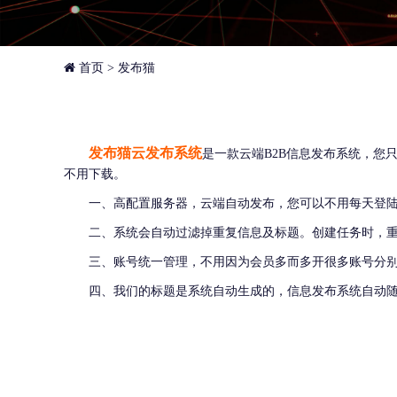
首页
>
发布猫
发布猫云发布系统
是一款云端B2B信息发布系统，
不用下载。
一、高配置服务器，云端自动发布，您可以不用每天登
二、系统会自动过滤掉重复信息及标题。创建任务时，
三、账号统一管理，不用因为会员多而多开很多账号分
四、我们的标题是系统自动生成的，信息发布系统自动