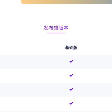
发布猫版本
基础版