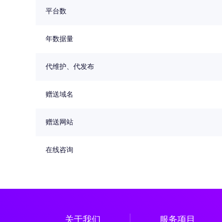
平台数
年数据量
代维护、代发布
赠送域名
赠送网站
在线咨询
关于我们
服务项目