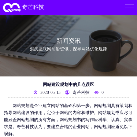
奇芒科技
新闻资讯
洞悉互联网前沿资讯，探寻网站优化规律
网站建设规划中的几点误区
2020-05-13
奇芒科技
0
网站规划是企业建立网站的基础和第一步。网站规划具有策划和
指导
网站建设
的作用，定位于网站的内容和维护。网站规划书应尽可
能涵盖网站规划的所有方面，网站规划书的写作应科学、认真、实事
求是。
奇芒科技
认为，要建立合格的企业网站，网站规划应避免以下
误解。